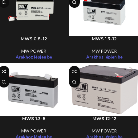
MWS 0.8-12
MWS 1.3-12
MW POWER
MW POWER
Árakhoz lépjen be
Árakhoz lépjen be
MWS 1.3-6
MWS 12-12
MW POWER
MW POWER
Árakhoz lépjen be
Árakhoz lépjen be