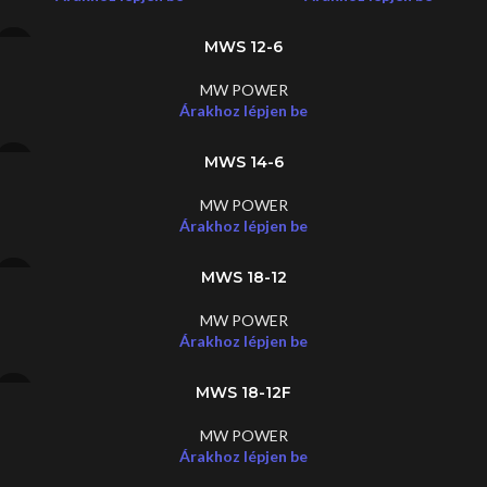
MWS 12-6
MW POWER
Árakhoz lépjen be
MWS 14-6
MW POWER
Árakhoz lépjen be
MWS 18-12
MW POWER
Árakhoz lépjen be
MWS 18-12F
MW POWER
Árakhoz lépjen be