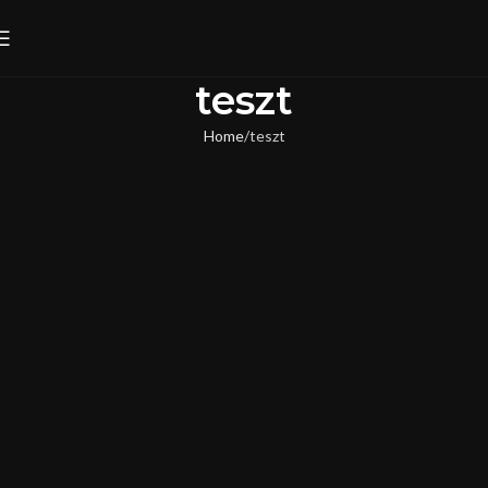
teszt
Home
teszt