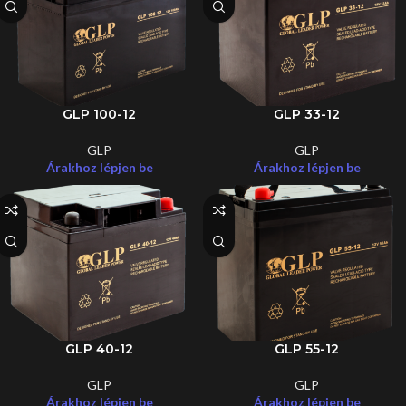
GLP 100-12
GLP 33-12
GLP
GLP
Árakhoz lépjen be
Árakhoz lépjen be
GLP 40-12
GLP 55-12
GLP
GLP
Árakhoz lépjen be
Árakhoz lépjen be