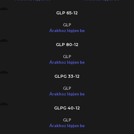
GLP 65-12
GLP
Árakhoz lépjen be
GLP 80-12
GLP
Árakhoz lépjen be
GLPG 33-12
GLP
Árakhoz lépjen be
GLPG 40-12
GLP
Árakhoz lépjen be