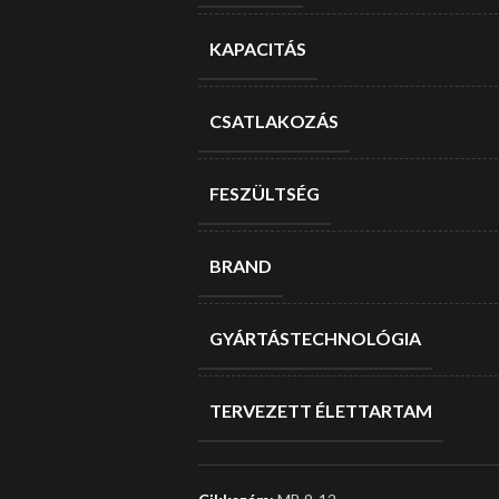
KAPACITÁS
CSATLAKOZÁS
FESZÜLTSÉG
BRAND
GYÁRTÁSTECHNOLÓGIA
TERVEZETT ÉLETTARTAM