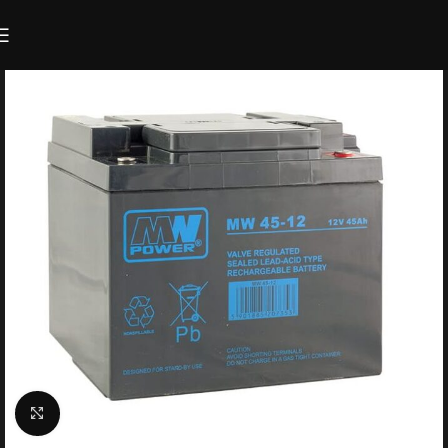
Click to enlarge