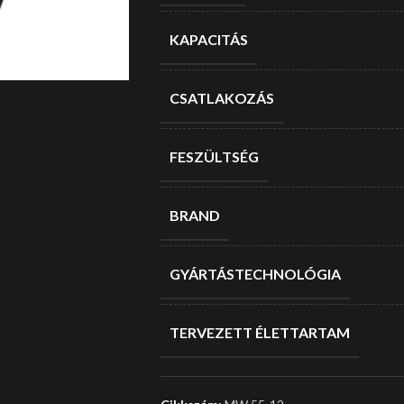
KAPACITÁS
CSATLAKOZÁS
FESZÜLTSÉG
BRAND
GYÁRTÁSTECHNOLÓGIA
TERVEZETT ÉLETTARTAM