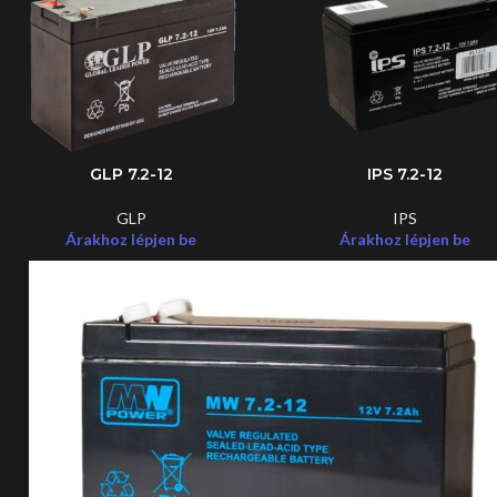
GLP 7.2-12
IPS 7.2-12
GLP
IPS
Árakhoz lépjen be
Árakhoz lépjen be