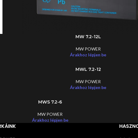
MW 7.2-12L
MW POWER
Árakhoz lépjen be
MWL 7.2-12
MW POWER
Árakhoz lépjen be
MWS 7.2-6
MW POWER
Árakhoz lépjen be
RKÁINK
HASZNO