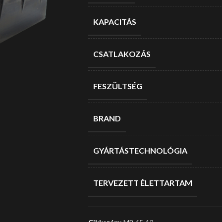
KAPACITÁS
CSATLAKOZÁS
FESZÜLTSÉG
BRAND
GYÁRTÁSTECHNOLÓGIA
TERVEZETT ÉLETTARTAM